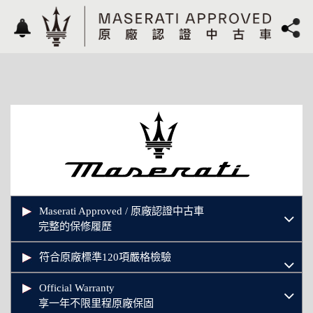
Maserati Approved / 原廠認證中古車
完整的保修履歷
符合原廠標準120項嚴格檢驗
Official Warranty
享一年不限里程原廠保固