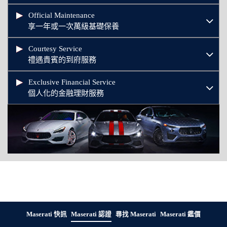
Official Maintenance
享一年或一次萬級基礎保養
Courtesy Service
禮遇貴賓的到府服務
Exclusive Financial Service
個人化的金融理財服務
Maserati 快訊
Maserati 認證
尋找 Maserati
Maserati 鑑價