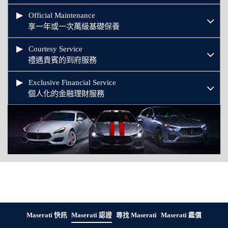
Official Maintenance
享一年或一次萬級基礎保養
Courtesy Service
禮遇貴賓的到府服務
Exclusive Financial Service
個人化的金融理財服務
Maserati 快訊
Maserati 認證
尋找 Maserati
Maserati 鑑價