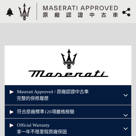
Maserati Approved / 原廠認證中古車
完整的保修履歷
符合原廠標準120項嚴格檢驗
Official Warranty
享一年不限里程原廠保固