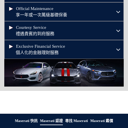
Official Maintenance
享一年或一次萬級基礎保養
Courtesy Service
禮遇貴賓的到府服務
Exclusive Financial Service
個人化的金融理財服務
Maserati 快訊
Maserati 認證
尋找 Maserati
Maserati 鑑價