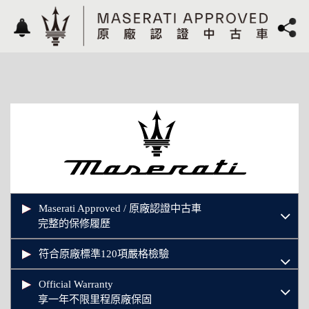
Maserati Approved / 原廠認證中古車
完整的保修履歷
符合原廠標準120項嚴格檢驗
Official Warranty
享一年不限里程原廠保固