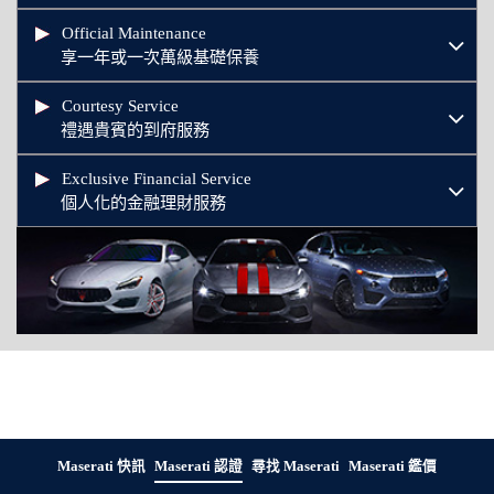
Official Maintenance
享一年或一次萬級基礎保養
Courtesy Service
禮遇貴賓的到府服務
Exclusive Financial Service
個人化的金融理財服務
Maserati 快訊
Maserati 認證
尋找 Maserati
Maserati 鑑價