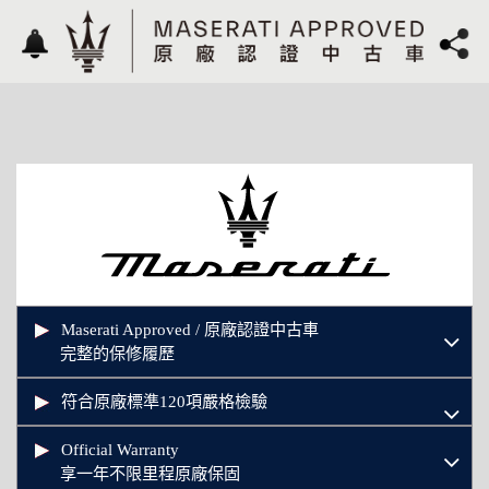
Maserati Approved / 原廠認證中古車
完整的保修履歷
符合原廠標準120項嚴格檢驗
Official Warranty
享一年不限里程原廠保固