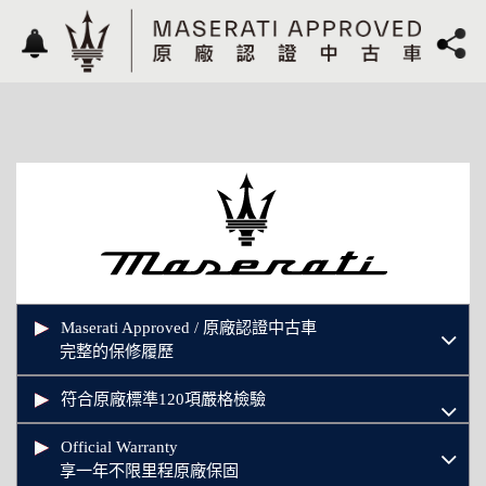
Maserati Approved / 原廠認證中古車
完整的保修履歷
符合原廠標準120項嚴格檢驗
Official Warranty
享一年不限里程原廠保固