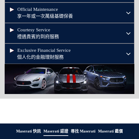
Official Maintenance
享一年或一次萬級基礎保養
Courtesy Service
禮遇貴賓的到府服務
Exclusive Financial Service
個人化的金融理財服務
Maserati 快訊
Maserati 認證
尋找 Maserati
Maserati 鑑價