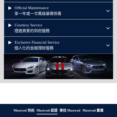
Official Maintenance
享一年或一次萬級基礎保養
Courtesy Service
禮遇貴賓的到府服務
Exclusive Financial Service
個人化的金融理財服務
Maserati 快訊
Maserati 認證
尋找 Maserati
Maserati 鑑價