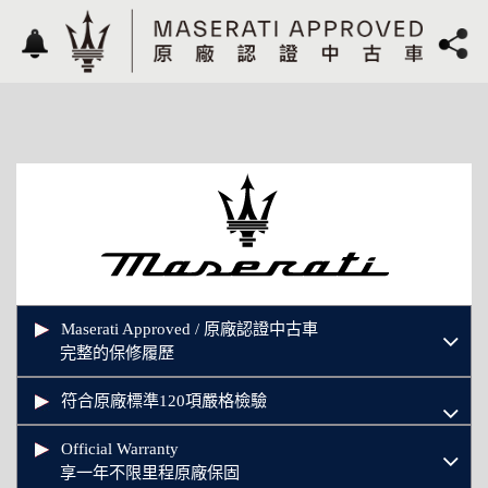
Maserati Approved / 原廠認證中古車
完整的保修履歷
符合原廠標準120項嚴格檢驗
Official Warranty
享一年不限里程原廠保固