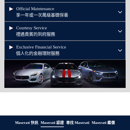
Official Maintenance
享一年或一次萬級基礎保養
Courtesy Service
禮遇貴賓的到府服務
Exclusive Financial Service
個人化的金融理財服務
Maserati 快訊
Maserati 認證
尋找 Maserati
Maserati 鑑價