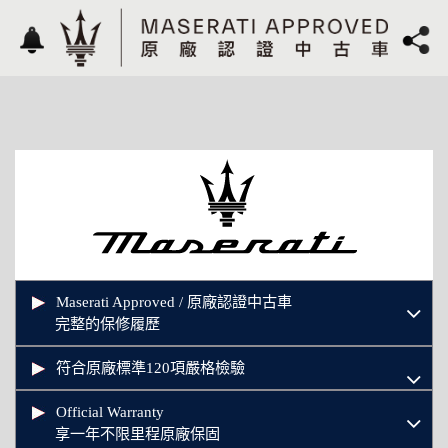
Maserati Approved / 原廠認證中古車
完整的保修履歷
符合原廠標準120項嚴格檢驗
Official Warranty
享一年不限里程原廠保固