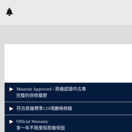
Maserati Approved / 原廠認證中古車
完整的保修履歷
符合原廠標準120項嚴格檢驗
Official Warranty
享一年不限里程原廠保固