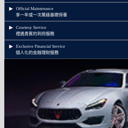
Official Maintenance
享一年或一次萬級基礎保養
Courtesy Service
禮遇貴賓的到府服務
Exclusive Financial Service
個人化的金融理財服務