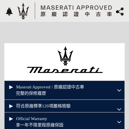
Maserati Approved / 原廠認證中古車
完整的保修履歷
符合原廠標準120項嚴格檢驗
Official Warranty
享一年不限里程原廠保固