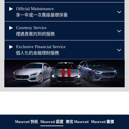
Official Maintenance
享一年或一次萬級基礎保養
Courtesy Service
禮遇貴賓的到府服務
Exclusive Financial Service
個人化的金融理財服務
Maserati 快訊
Maserati 認證
尋找 Maserati
Maserati 鑑價