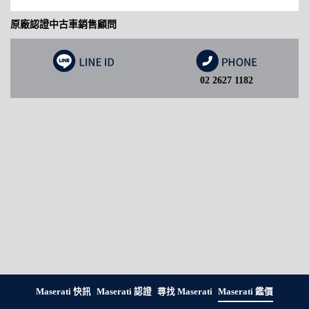
原廠認證中古車銷售顧問
02 2627 1182
Maserati 快訊
Maserati 認證
尋找 Maserati
Maserati 鑑價