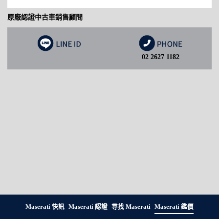
原廠認證中古車銷售顧問
02 2627 1182
Maserati 快訊
Maserati 認證
尋找 Maserati
Maserati 鑑價