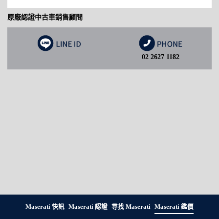
原廠認證中古車銷售顧問
02 2627 1182
Maserati 快訊
Maserati 認證
尋找 Maserati
Maserati 鑑價