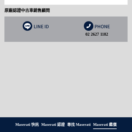
原廠認證中古車銷售顧問
02 2627 1182
Maserati 快訊
Maserati 認證
尋找 Maserati
Maserati 鑑價