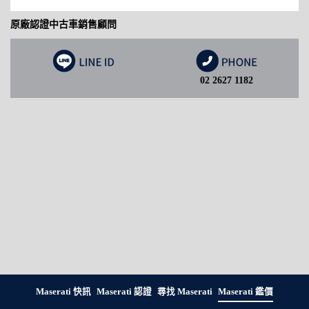
原廠認證中古車銷售顧問
02 2627 1182
Maserati 快訊
Maserati 認證
尋找 Maserati
Maserati 鑑價