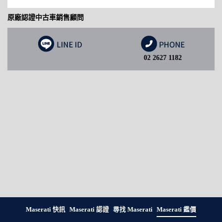
原廠認證中古車銷售顧問
02 2627 1182
Maserati 快訊
Maserati 認證
尋找 Maserati
Maserati 鑑價