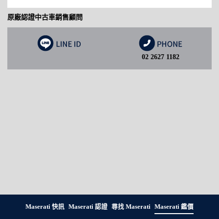
原廠認證中古車銷售顧問
02 2627 1182
Maserati 快訊
Maserati 認證
尋找 Maserati
Maserati 鑑價