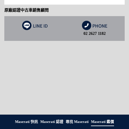
原廠認證中古車銷售顧問
02 2627 1182
Maserati 快訊
Maserati 認證
尋找 Maserati
Maserati 鑑價