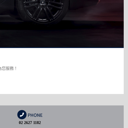
誠為您服務！
02 2627 1182