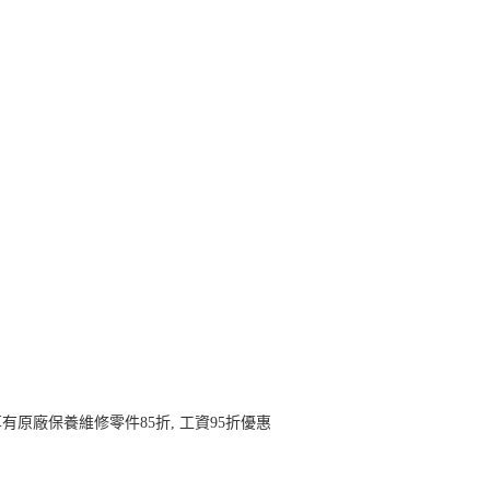
有原廠保養維修零件85折, 工資95折優惠