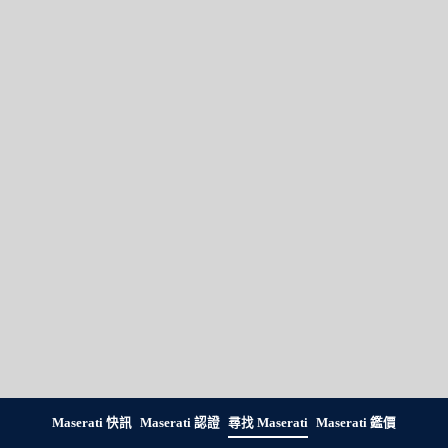
Maserati 快訊
Maserati 認證
尋找 Maserati
Maserati 鑑價