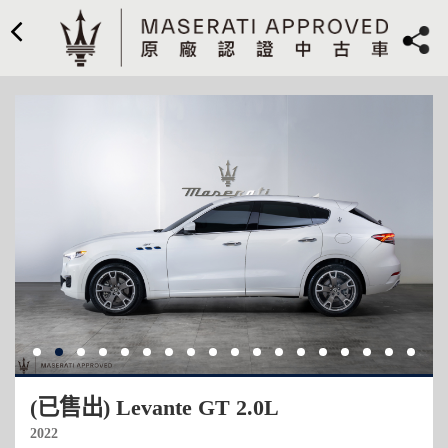
(已售出) Levante GT 2.0L
2022